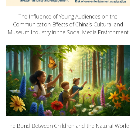
The Influence of Young Audiences on the
Communication Effects of China’s Cultural and
Museum Industry in the Social Media Environment
The Bond Between Children and the Natural World