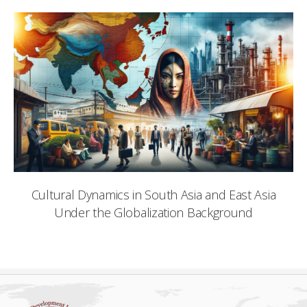
Cultural Dynamics in South Asia and East Asia
Under the Globalization Background