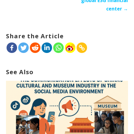
global ESG financial
center →
Share the Article
See Also