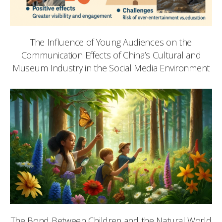
The Influence of Young Audiences on the
Communication Effects of China’s Cultural and
Museum Industry in the Social Media Environment
The Bond Between Children and the Natural World