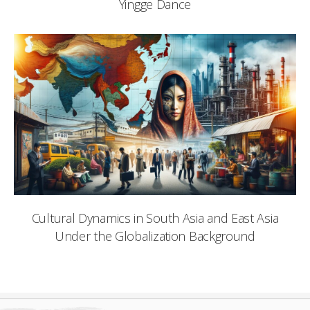
Yingge Dance
Cultural Dynamics in South Asia and East Asia
Under the Globalization Background